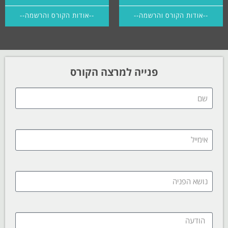
--אודות הקורס והרשמה--
--אודות הקורס והרשמה--
פנייה למרצה הקורס