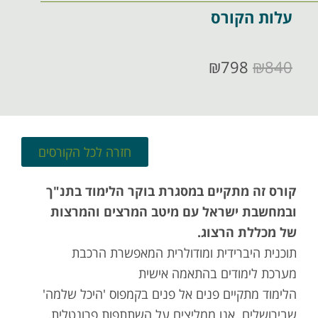
עלות הקורס
₪
798
₪
840
חזרה לכל הקורסים
קורס זה מתקיים במסגרת בוקר הלימוד בתנ"ך
ובמחשבת ישראל עם מיטב המרצים והמרצות
של מכללת הרצוג.
תוכנית היברידית ומודולרית המאפשרת הרכבת
מערכת לימודים בהתאמה אישית
הלימוד מתקיים פנים אל פנים בקמפוס 'היכל שלמה'
שבירושלים. אנו ממליצים על השתתפות פרונטלית,