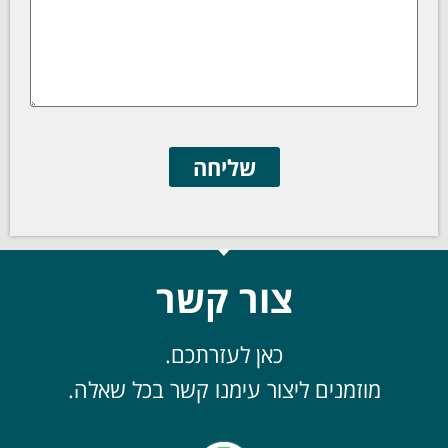
שליחה
צור קשר
כאן לעזרתכם.
מוזמנים ליצור עימנו קשר בכל שאלה.