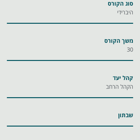
סוג הקורס
היברידי
משך הקורס
30
קהל יעד
הקהל הרחב
שבתון