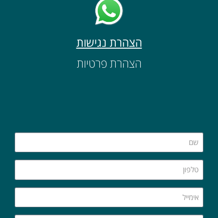
הצהרת נגישות
הצהרת פרטיות