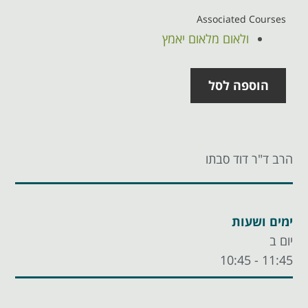
Associated Courses
ולאום מלאום יאמץ
הוספה לסל
הרב ד"ר דוד סבתו
ימים ושעות
יום ב
10:45
11:45 -